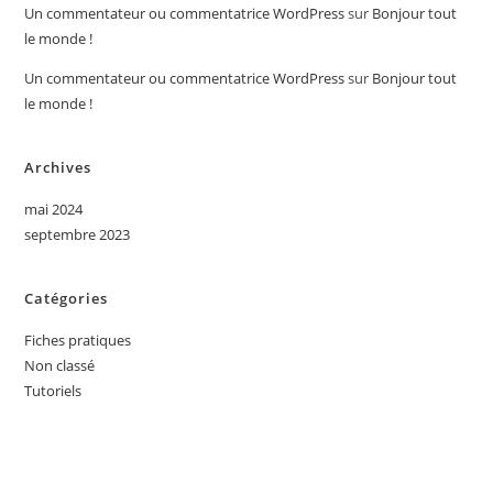
Un commentateur ou commentatrice WordPress
sur
Bonjour tout
le monde !
Un commentateur ou commentatrice WordPress
sur
Bonjour tout
le monde !
Archives
mai 2024
septembre 2023
Catégories
Fiches pratiques
Non classé
Tutoriels